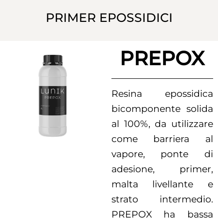
PRIMER EPOSSIDICI
PREPOX
Resina epossidica
bicomponente solida
al 100%, da utilizzare
come barriera al
vapore, ponte di
adesione, primer,
malta livellante e
strato intermedio.
PREPOX ha bassa