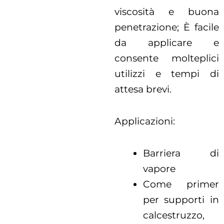
viscosità e buona
penetrazione; È facile
da applicare e
consente molteplici
utilizzi e tempi di
attesa brevi.
Applicazioni:
Barriera di
vapore
Come primer
per supporti in
calcestruzzo,