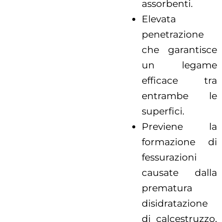
assorbenti.
Elevata
penetrazione
che garantisce
un legame
efficace tra
entrambe le
superfici.
Previene la
formazione di
fessurazioni
causate dalla
prematura
disidratazione
di calcestruzzo,