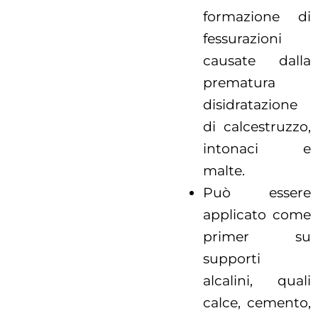
formazione di
fessurazioni
causate dalla
prematura
disidratazione
di calcestruzzo,
intonaci e
malte.
Può essere
applicato come
primer su
supporti
alcalini, quali
calce, cemento,