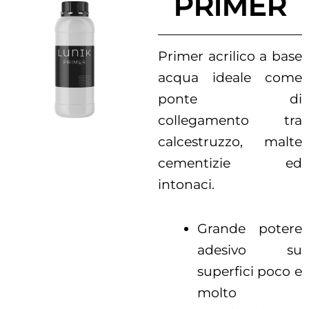
PRIMER
Primer acrilico a base
acqua ideale come
ponte di
collegamento tra
calcestruzzo, malte
cementizie ed
intonaci.
Grande potere
adesivo su
superfici poco e
molto