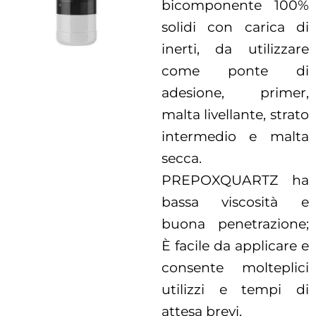
bicomponente 100%
solidi con carica di
inerti, da utilizzare
come ponte di
adesione, primer,
malta livellante, strato
intermedio e malta
secca.
PREPOXQUARTZ ha
bassa viscosità e
buona penetrazione;
È facile da applicare e
consente molteplici
utilizzi e tempi di
attesa brevi.