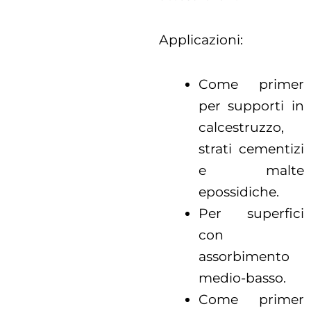
Applicazioni:
Come primer
per supporti in
calcestruzzo,
strati cementizi
e malte
epossidiche.
Per superfici
con
assorbimento
medio-basso.
Come primer