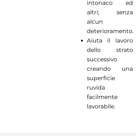
intonaco ed
altri; senza
alcun
deterioramento.
Aiuta il lavoro
dello strato
successivo
creando una
superficie
ruvida
facilmente
lavorabile.