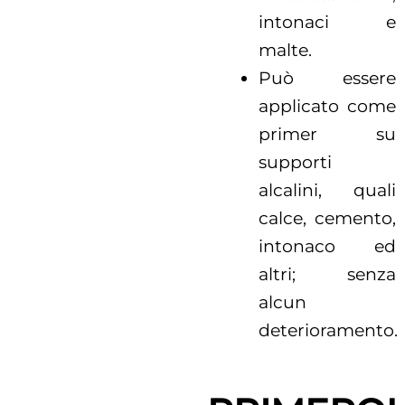
intonaci e
malte.
Può essere
applicato come
primer su
supporti
alcalini, quali
calce, cemento,
intonaco ed
altri; senza
alcun
deterioramento.