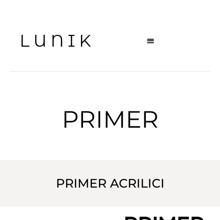
LUNIK
PRIMER
PRIMER ACRILICI