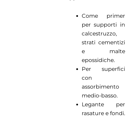
Come primer
per supporti in
calcestruzzo,
strati cementizi
e malte
epossidiche.
Per superfici
con
assorbimento
medio-basso.
Legante per
rasature e fondi.