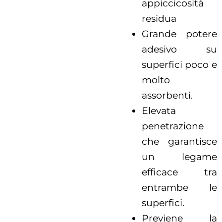
appiccicosità
residua
Grande potere
adesivo su
superfici poco e
molto
assorbenti.
Elevata
penetrazione
che garantisce
un legame
efficace tra
entrambe le
superfici.
Previene la