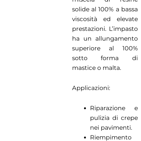
solide al 100% a bassa
viscosità ed elevate
prestazioni. L’impasto
ha un allungamento
superiore al 100%
sotto forma di
mastice o malta.
Applicazioni:
Riparazione e
pulizia di crepe
nei pavimenti.
Riempimento